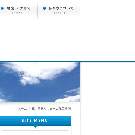
ホーム
瓦・屋根リフォーム施工事例