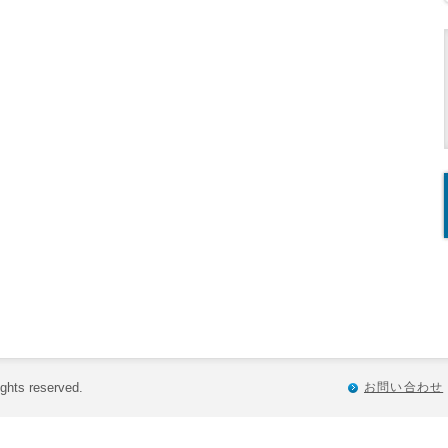
ts reserved.
お問い合わせ