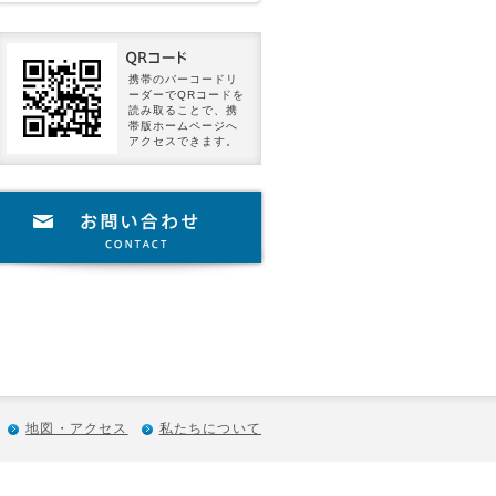
携帯のバーコードリ
ーダーでQRコードを
読み取ることで、携
帯版ホームページへ
アクセスできます。
地図・アクセス
私たちについて