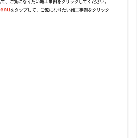
見て、ご覧になりたい施工事例をクリックしてください。
enu
をタップして、ご覧になりたい施工事例をクリック