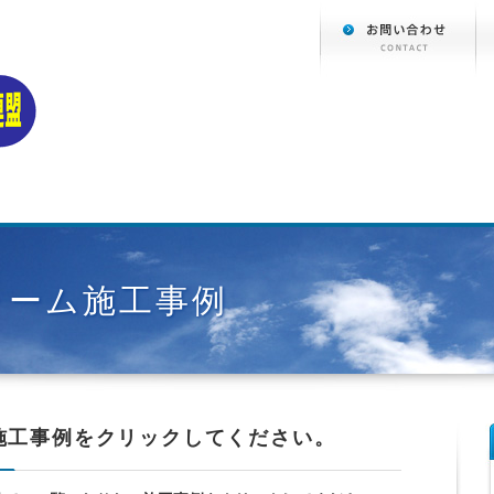
ォーム施工事例
各種施工事例をクリックしてください。